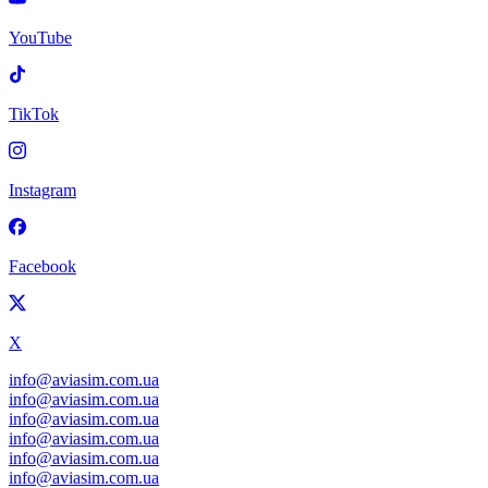
YouTube
TikTok
Instagram
Facebook
X
info@aviasim.com.ua
info@aviasim.com.ua
info@aviasim.com.ua
info@aviasim.com.ua
info@aviasim.com.ua
info@aviasim.com.ua