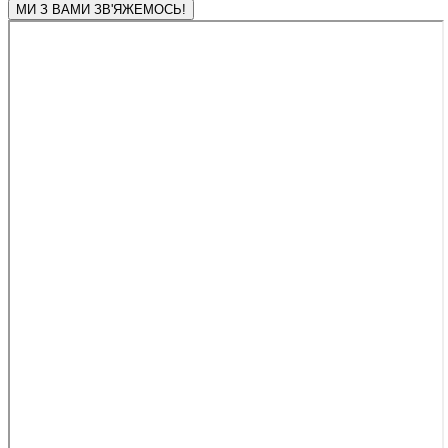
МИ З ВАМИ ЗВ'ЯЖЕМОСЬ!