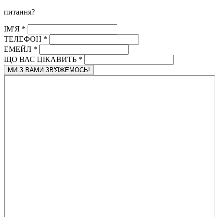
питання?
ІМ'Я
*
ТЕЛЕФОН
*
ЕМЕЙЛ
*
ЩО ВАС ЦІКАВИТЬ
*
МИ З ВАМИ ЗВ'ЯЖЕМОСЬ!