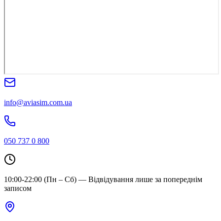
info@aviasim.com.ua
050 737 0 800
10:00-22:00 (Пн – Сб) — Відвідування лише за попереднім
записом