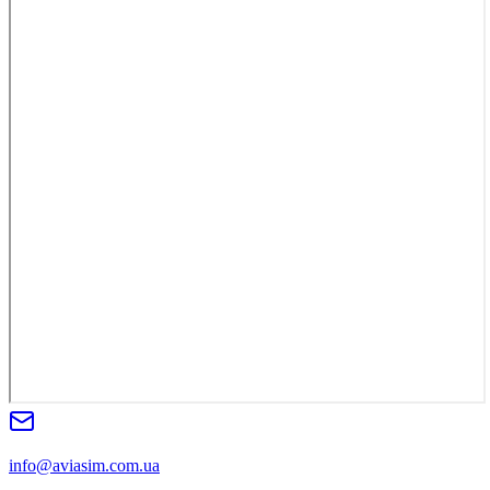
info@aviasim.com.ua