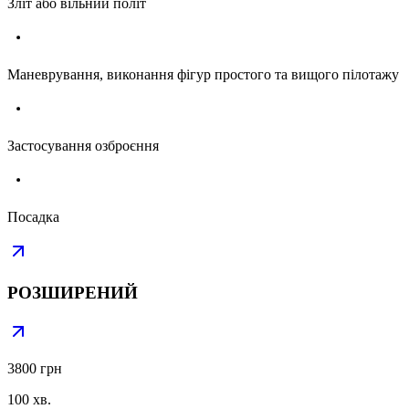
Зліт або вільний політ
Маневрування, виконання фігур простого та вищого пілотажу
Застосування озброєння
Посадка
РОЗШИРЕНИЙ
3800 грн
100 хв.