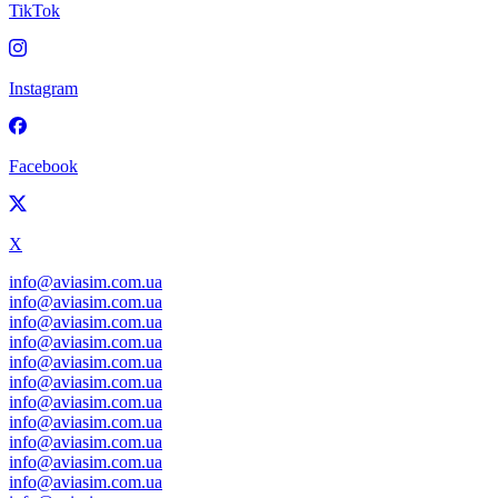
TikTok
Instagram
Facebook
X
info@aviasim.com.ua
info@aviasim.com.ua
info@aviasim.com.ua
info@aviasim.com.ua
info@aviasim.com.ua
info@aviasim.com.ua
info@aviasim.com.ua
info@aviasim.com.ua
info@aviasim.com.ua
info@aviasim.com.ua
info@aviasim.com.ua