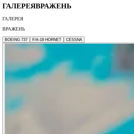
ГАЛЕРЕЯ
ВРАЖЕНЬ
ГАЛЕРЕЯ
ВРАЖЕНЬ
BOEING 737
F/A-18 HORNET
CESSNA