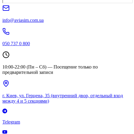
info@aviasim.com.ua
050 737 0 800
10:00-22:00 (Пн – Сб) — Посещение только по
предварительной записи
г. Киев, ул. Герцена, 35 (внутренний двор, отдельный вход
между 4 и 5 секциями)
Telegram