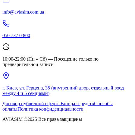
info@aviasim.com.ua
050 737 0 800
10:00-22:00 (Пн – Сб) — Посещение только по
предварительной записи
г. Киев, ул. Герцена, 35 (внутренний двор, отдельный вход
между 4 и 5 секциями)
Договор публичной оферты
Возврат средств
Способы
оплаты
Политика конфиденциальности
AVIASIM ©2025 Все права защищены