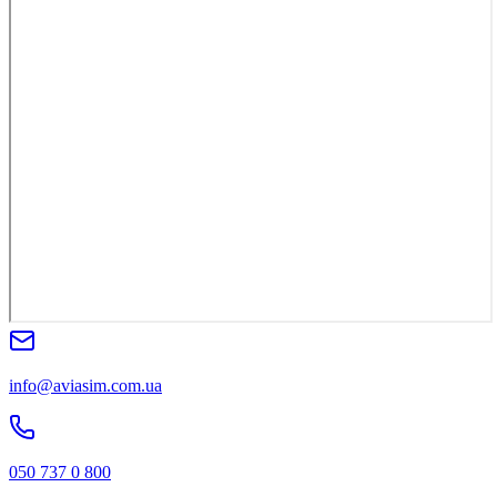
info@aviasim.com.ua
050 737 0 800