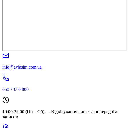
info@aviasim.com.ua
050 737 0 800
10:00-22:00 (Пн – Сб) — Відвідування лише за попереднім
записом