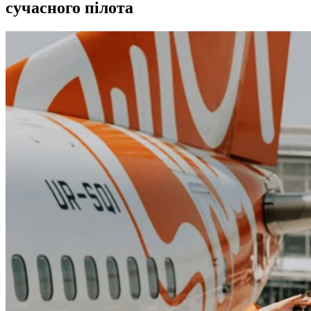
сучасного пілота