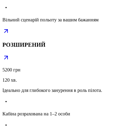
Вільний сценарій польоту за вашим бажанням
РОЗШИРЕНИЙ
5200 грн
120 хв.
Ідеально для глибокого занурення в роль пілота.
Кабіна розрахована на 1–2 особи