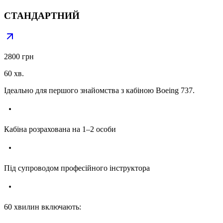
СТАНДАРТНИЙ
2800 грн
60 хв.
Ідеально для першого знайомства з кабіною Boeing 737.
Кабіна розрахована на 1–2 особи
Під супроводом професійного інструктора
60 хвилин включають: