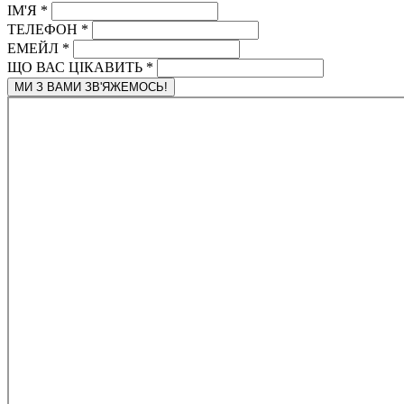
ІМ'Я
*
ТЕЛЕФОН
*
ЕМЕЙЛ
*
ЩО ВАС ЦІКАВИТЬ
*
МИ З ВАМИ ЗВ'ЯЖЕМОСЬ!