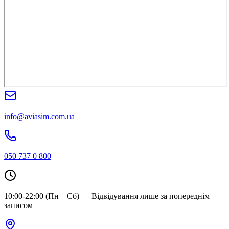
info@aviasim.com.ua
050 737 0 800
10:00-22:00 (Пн – Сб) — Відвідування лише за попереднім
записом