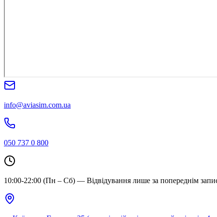
info@aviasim.com.ua
050 737 0 800
10:00-22:00 (Пн – Сб) — Відвідування лише за попереднім запи