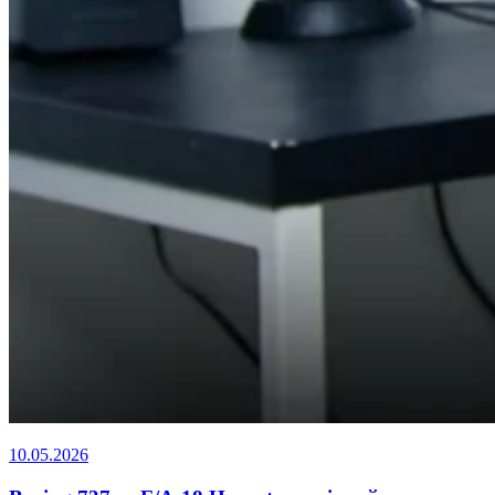
10.05.2026