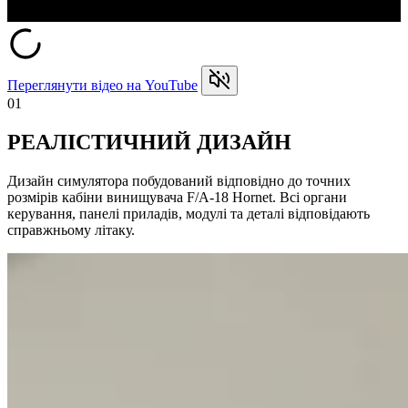
Переглянути відео на YouTube
01
РЕАЛІСТИЧНИЙ ДИЗАЙН
Дизайн симулятора побудований відповідно до точних
розмірів кабіни винищувача F/A-18 Hornet. Всі органи
керування, панелі приладів, модулі та деталі відповідають
справжньому літаку.